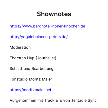
Shownotes
https://www.berghotel-hoher-knochen.de
http://yogainbalance-peters.de/
Moderation:
Thorsten Hup (Journalist)
Schnitt und Bearbeitung:
Tonstudio Moritz Maier
https://moritzmaier.net
Aufgenommen mit Track E´s von Tentacle Sync