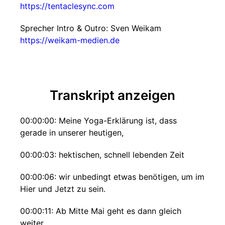
https://tentaclesync.com
Sprecher Intro & Outro: Sven Weikam
https://weikam-medien.de
Transkript anzeigen
00:00:00: Meine Yoga-Erklärung ist, dass
gerade in unserer heutigen,
00:00:03: hektischen, schnell lebenden Zeit
00:00:06: wir unbedingt etwas benötigen, um im
Hier und Jetzt zu sein.
00:00:11: Ab Mitte Mai geht es dann gleich
weiter.