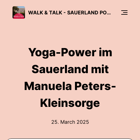
WALK & TALK - SAUERLAND PODCAST
Yoga-Power im
Sauerland mit
Manuela Peters-
Kleinsorge
25. March 2025